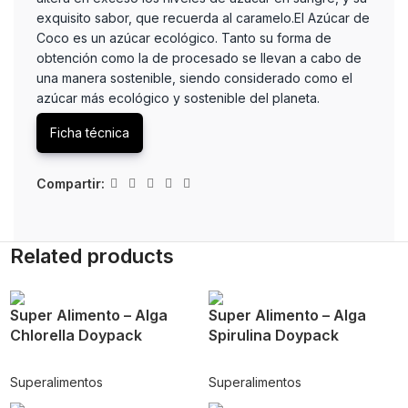
exquisito sabor, que recuerda al caramelo.El Azúcar de
Coco es un azúcar ecológico. Tanto su forma de
obtención como la de procesado se llevan a cabo de
una manera sostenible, siendo considerado como el
azúcar más ecológico y sostenible del planeta.
Ficha técnica
Compartir:
Related products
Super Alimento – Alga
Super Alimento – Alga
Chlorella Doypack
Spirulina Doypack
Superalimentos
Superalimentos