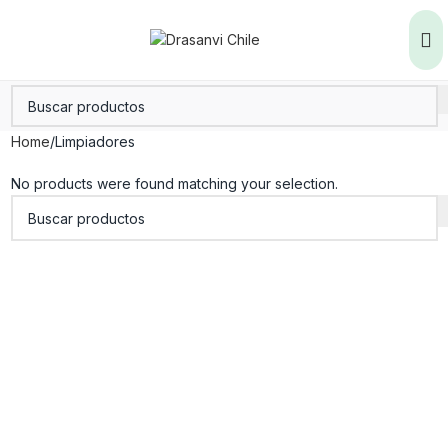
Home
Limpiadores
No products were found matching your selection.