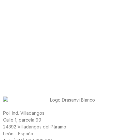
Pol. Ind. Villadangos
Calle 1, parcela 99
24392 Villadangos del Páramo
León – España