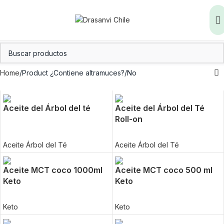
Home
Product ¿Contiene altramuces?
No
Aceite del Árbol del té
Aceite del Árbol del Té
Roll-on
Aceite Árbol del Té
Aceite Árbol del Té
Aceite MCT coco 1000ml
Aceite MCT coco 500 ml
Keto
Keto
Keto
Keto