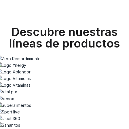
Descubre nuestras
líneas de productos