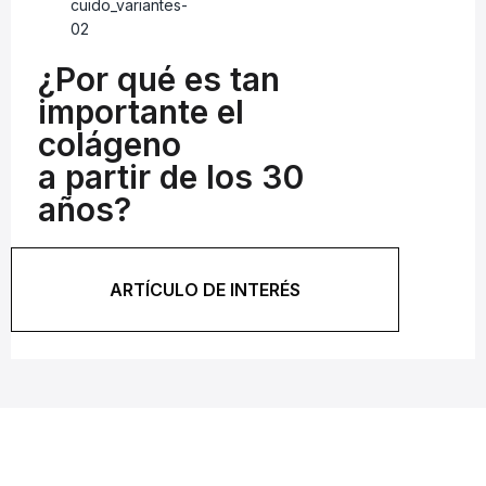
¿Por qué es tan
importante el
colágeno
a partir de los 30
años?
ARTÍCULO DE INTERÉS