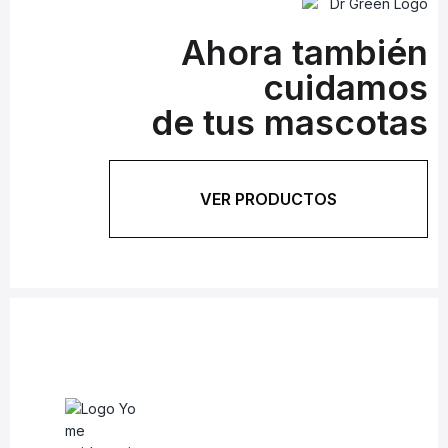
Ahora también
cuidamos
de tus mascotas
VER PRODUCTOS