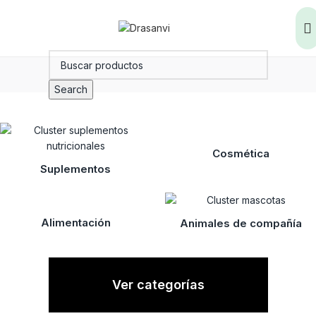
Search
Cosmética
Suplementos
Alimentación
Animales de compañía
Ver categorías