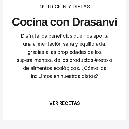
NUTRICIÓN Y DIETAS
Cocina con Drasanvi
Disfruta los beneficios que nos aporta
una alimentación sana y equilibrada,
gracias a las propiedades de los
superalimentos, de los productos #keto o
de alimentos ecológicos. ¿Cómo los
incluimos en nuestros platos?
VER RECETAS