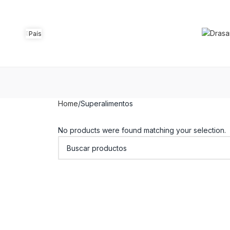
País
Home
Superalimentos
No products were found matching your selection.