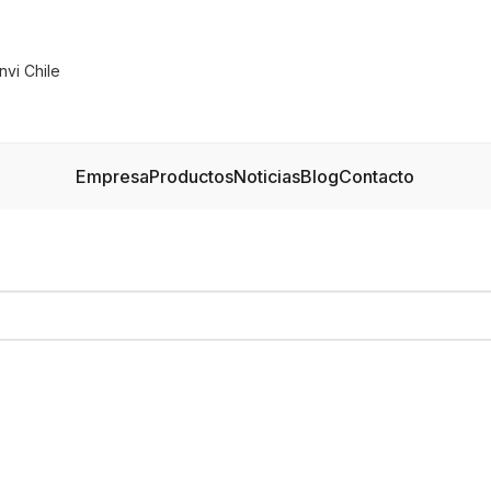
Empresa
Productos
Noticias
Blog
Contacto