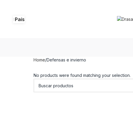
País
Home
Defensas e invierno
No products were found matching your selection.