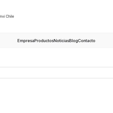
Empresa
Productos
Noticias
Blog
Contacto