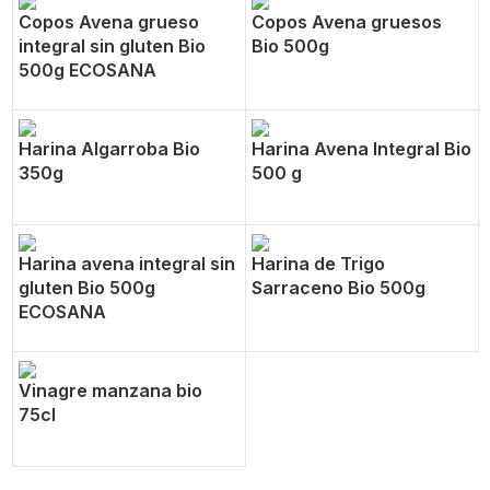
Copos Avena grueso
Copos Avena gruesos
integral sin gluten Bio
Bio 500g
500g ECOSANA
Harina Algarroba Bio
Harina Avena Integral Bio
350g
500 g
Harina avena integral sin
Harina de Trigo
gluten Bio 500g
Sarraceno Bio 500g
ECOSANA
Vinagre manzana bio
75cl