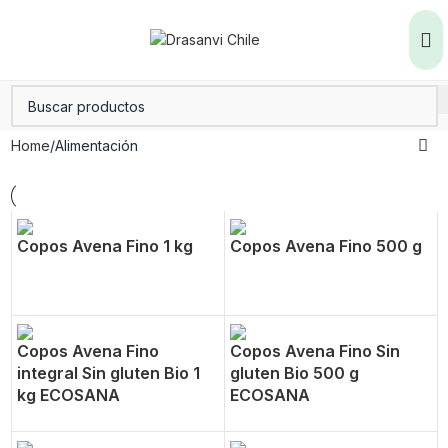
Home
Alimentación
Copos Avena Fino 1 kg
Copos Avena Fino 500 g
Copos Avena Fino
Copos Avena Fino Sin
integral Sin gluten Bio 1
gluten Bio 500 g
kg ECOSANA
ECOSANA