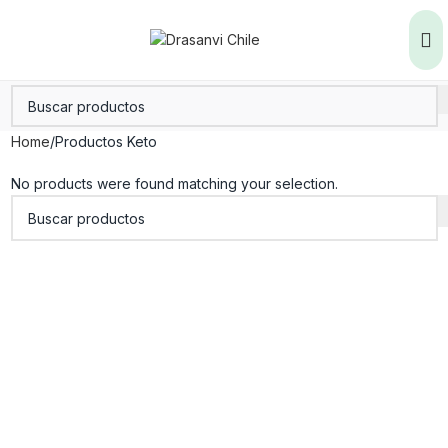
Home
Productos Keto
No products were found matching your selection.