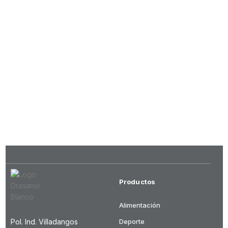
Productos
Alimentación
Pol. Ind. Villadangos
Deporte