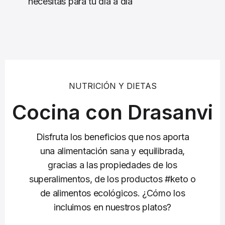
necesitas para tu día a día
NUTRICIÓN Y DIETAS
Cocina con Drasanvi
Disfruta los beneficios que nos aporta
una alimentación sana y equilibrada,
gracias a las propiedades de los
superalimentos, de los productos #keto o
de alimentos ecológicos. ¿Cómo los
incluimos en nuestros platos?