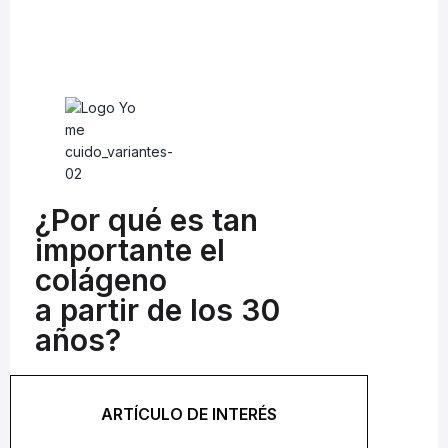
¿Por qué es tan
importante el
colágeno
a partir de los 30
años?
ARTÍCULO DE INTERÉS