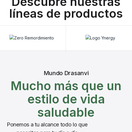
Descubre nuestras
líneas de productos
Mundo Drasanvi
Mucho más que un
estilo de vida
saludable
Ponemos a tu alcance todo lo que