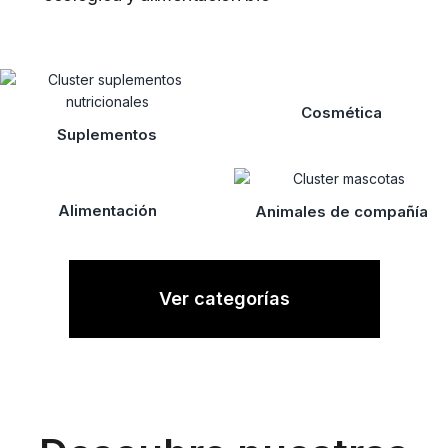
Cosmética
Suplementos
Alimentación
Animales de compañía
Ver categorías