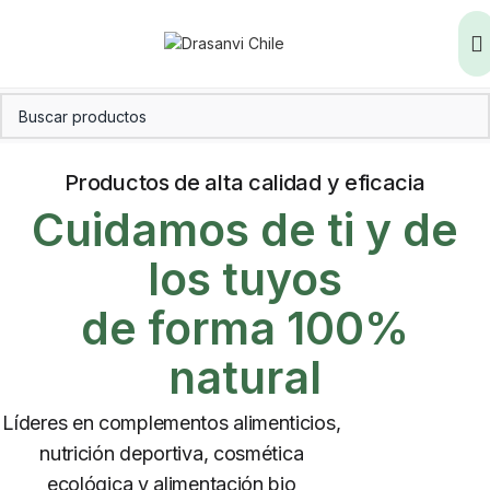
Productos de alta calidad y eficacia
Cuidamos de ti y de
los tuyos
de forma 100%
natural
Líderes en complementos alimenticios,
nutrición deportiva, cosmética
ecológica y alimentación bio