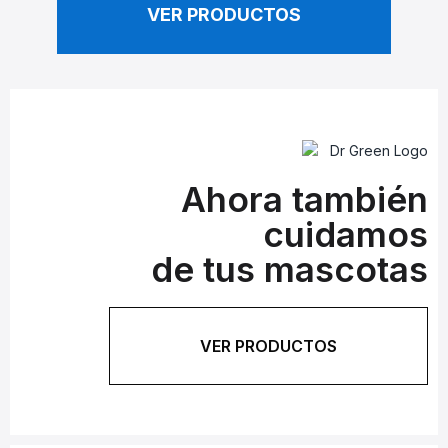
VER PRODUCTOS
Ahora también
cuidamos
de tus mascotas
VER PRODUCTOS