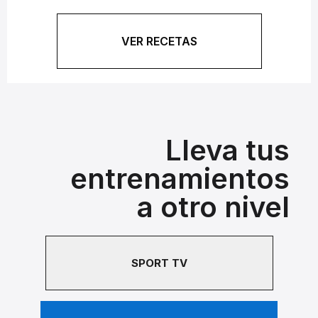
VER RECETAS
Lleva tus
entrenamientos
a otro nivel
SPORT TV