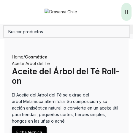
Home
Cosmética
Aceite Árbol del Té
Aceite del Árbol del Té Roll-
on
El Aceite del Árbol del Té se extrae del
árbol Melaleuca alternifolia. Su composición y su
acción antiséptica natural lo convierte en un aceite útil
para heridas, pequeños cortes, herpes simples,
hongos en las uñas o acné.
Ficha técnica