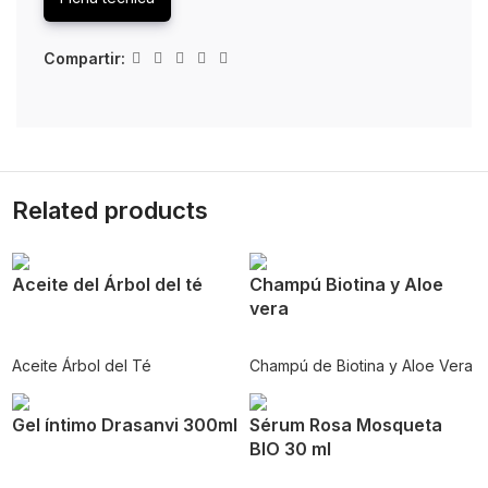
Compartir:
Related products
Aceite del Árbol del té
Champú Biotina y Aloe
vera
Aceite Árbol del Té
Champú de Biotina y Aloe Vera
Gel íntimo Drasanvi 300ml
Sérum Rosa Mosqueta
BIO 30 ml