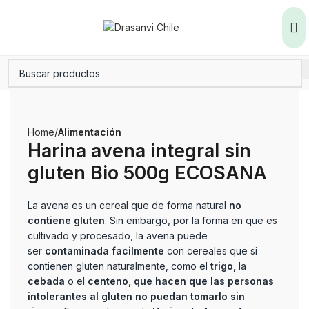
Home
Alimentación
Harina avena integral sin
gluten Bio 500g ECOSANA
La avena es un cereal que de forma natural
no
contiene gluten
. Sin embargo, por la forma en que es
cultivado y procesado, la avena puede
ser
contaminada facilmente
con cereales que si
contienen gluten naturalmente, como el
trigo,
la
cebada
o el
centeno, que hacen que las personas
intolerantes al gluten no puedan tomarlo sin