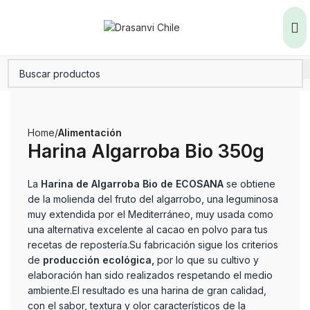
Home
Alimentación
Harina Algarroba Bio 350g
La
Harina de Algarroba Bio de ECOSANA
se obtiene
de la molienda del fruto del algarrobo, una leguminosa
muy extendida por el Mediterráneo, muy usada como
una alternativa excelente al cacao en polvo para tus
recetas de repostería.Su fabricación sigue los criterios
de
producción ecológica,
por lo que su cultivo y
elaboración han sido realizados respetando el medio
ambiente.El resultado es una harina de gran calidad,
con el sabor, textura y olor característicos de la