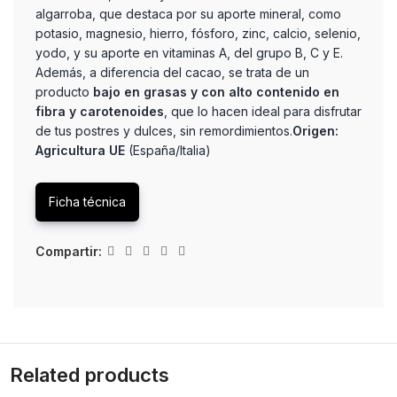
algarroba, que destaca por su aporte mineral, como
potasio, magnesio, hierro, fósforo, zinc, calcio, selenio,
yodo, y su aporte en vitaminas A, del grupo B, C y E.
Además, a diferencia del cacao, se trata de un
producto
bajo en grasas y con alto contenido en
fibra y carotenoides
, que lo hacen ideal para disfrutar
de tus postres y dulces, sin remordimientos.
Origen:
Agricultura UE
(España/Italia)
Ficha técnica
Compartir:
Related products