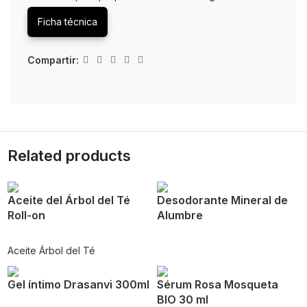
Ficha técnica
Compartir:
Related products
Aceite del Árbol del Té
Desodorante Mineral de
Roll-on
Alumbre
Aceite Árbol del Té
Gel íntimo Drasanvi 300ml
Sérum Rosa Mosqueta
BIO 30 ml