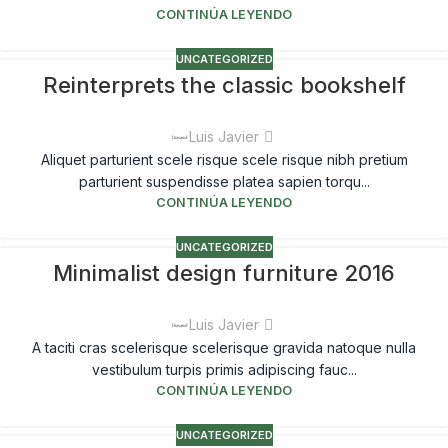
CONTINÚA LEYENDO
UNCATEGORIZED
Reinterprets the classic bookshelf
Luis Javier
Aliquet parturient scele risque scele risque nibh pretium
parturient suspendisse platea sapien torqu...
CONTINÚA LEYENDO
UNCATEGORIZED
Minimalist design furniture 2016
Luis Javier
A taciti cras scelerisque scelerisque gravida natoque nulla
vestibulum turpis primis adipiscing fauc...
CONTINÚA LEYENDO
UNCATEGORIZED