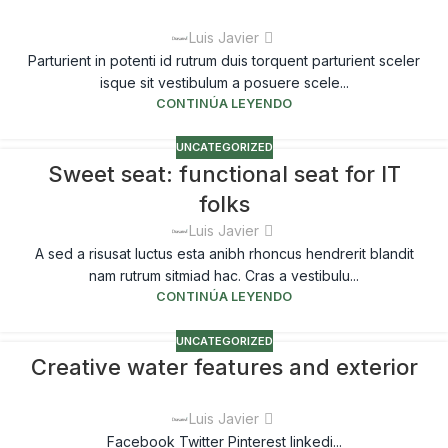
Luis Javier
Parturient in potenti id rutrum duis torquent parturient sceler
isque sit vestibulum a posuere scele...
CONTINÚA LEYENDO
UNCATEGORIZED
Sweet seat: functional seat for IT
folks
Luis Javier
A sed a risusat luctus esta anibh rhoncus hendrerit blandit
nam rutrum sitmiad hac. Cras a vestibulu...
CONTINÚA LEYENDO
UNCATEGORIZED
Creative water features and exterior
Luis Javier
Facebook Twitter Pinterest linkedi...