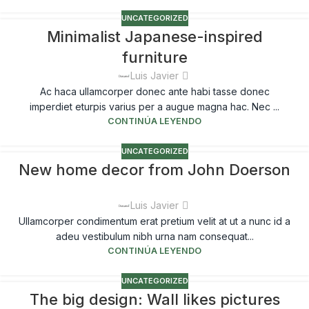
UNCATEGORIZED
Minimalist Japanese-inspired
furniture
Luis Javier
Ac haca ullamcorper donec ante habi tasse donec
imperdiet eturpis varius per a augue magna hac. Nec ...
CONTINÚA LEYENDO
UNCATEGORIZED
New home decor from John Doerson
Luis Javier
Ullamcorper condimentum erat pretium velit at ut a nunc id a
adeu vestibulum nibh urna nam consequat...
CONTINÚA LEYENDO
UNCATEGORIZED
The big design: Wall likes pictures