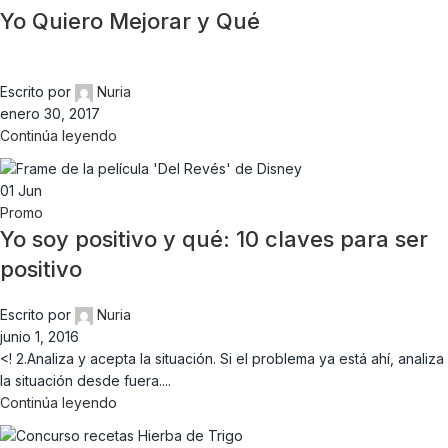
Yo Quiero Mejorar y Qué
Escrito por
Nuria
enero 30, 2017
Continúa leyendo
01
Jun
Promo
Yo soy positivo y qué: 10 claves para ser
positivo
Escrito por
Nuria
junio 1, 2016
<! 2.Analiza y acepta la situación. Si el problema ya está ahí, analiza
la situación desde fuera....
Continúa leyendo