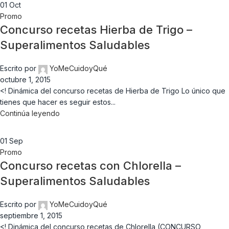
01
Oct
Promo
Concurso recetas Hierba de Trigo –
Superalimentos Saludables
Escrito por
YoMeCuidoyQué
octubre 1, 2015
<! Dinámica del concurso recetas de Hierba de Trigo Lo único que
tienes que hacer es seguir estos...
Continúa leyendo
01
Sep
Promo
Concurso recetas con Chlorella –
Superalimentos Saludables
Escrito por
YoMeCuidoyQué
septiembre 1, 2015
<! Dinámica del concurso recetas de Chlorella (CONCURSO