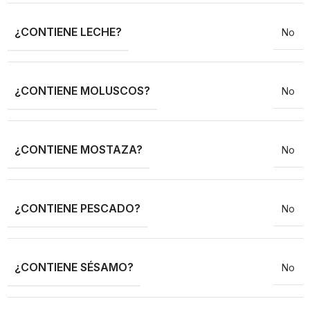
¿CONTIENE LECHE?
No
¿CONTIENE MOLUSCOS?
No
¿CONTIENE MOSTAZA?
No
¿CONTIENE PESCADO?
No
¿CONTIENE SÉSAMO?
No