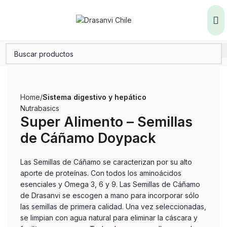
Home
Sistema digestivo y hepático
Nutrabasics
Super Alimento – Semillas
de Cáñamo Doypack
Las Semillas de Cáñamo se caracterizan por su alto
aporte de proteínas. Con todos los aminoácidos
esenciales y Omega 3, 6 y 9. Las Semillas de Cáñamo
de Drasanvi se escogen a mano para incorporar sólo
las semillas de primera calidad. Una vez seleccionadas,
se limpian con agua natural para eliminar la cáscara y