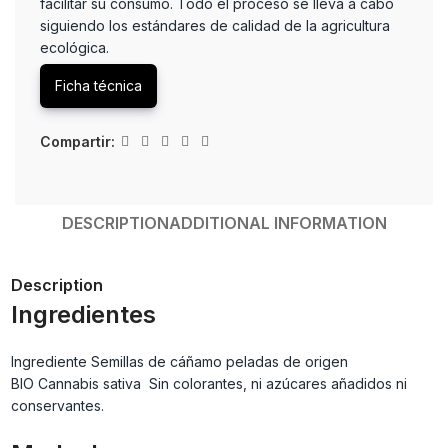
facilitar su consumo. Todo el proceso se lleva a cabo
siguiendo los estándares de calidad de la agricultura
ecológica.
Ficha técnica
Compartir:
DESCRIPTION
ADDITIONAL INFORMATION
Description
Ingredientes
Ingrediente Semillas de cáñamo peladas de origen
BIO Cannabis sativa Sin colorantes, ni azúcares añadidos ni
conservantes.