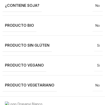
¿CONTIENE SOJA?
No
PRODUCTO BIO
No
PRODUCTO SIN GLÚTEN
Si
PRODUCTO VEGANO
Si
PRODUCTO VEGETARIANO
No