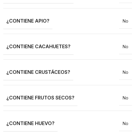
¿CONTIENE APIO?
No
¿CONTIENE CACAHUETES?
No
¿CONTIENE CRUSTÁCEOS?
No
¿CONTIENE FRUTOS SECOS?
No
¿CONTIENE HUEVO?
No