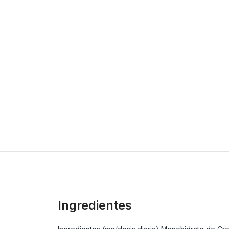
Ingredientes