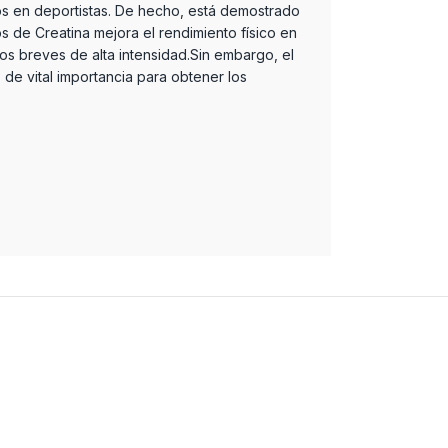
s en deportistas. De hecho, está demostrado
 de Creatina mejora el rendimiento físico en
ios breves de alta intensidad.Sin embargo, el
s de vital importancia para obtener los