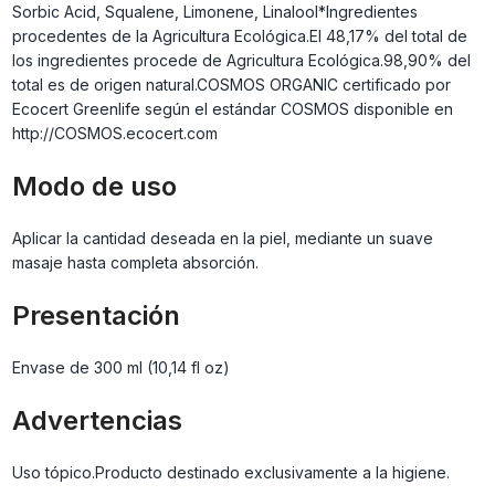
Sorbic Acid, Squalene, Limonene, Linalool*Ingredientes
procedentes de la Agricultura Ecológica.El 48,17% del total de
los ingredientes procede de Agricultura Ecológica.98,90% del
total es de origen natural.COSMOS ORGANIC certificado por
Ecocert Greenlife según el estándar COSMOS disponible en
http://COSMOS.ecocert.com
Modo de uso
Aplicar la cantidad deseada en la piel, mediante un suave
masaje hasta completa absorción.
Presentación
Envase de 300 ml (10,14 fl oz)
Advertencias
Uso tópico.Producto destinado exclusivamente a la higiene.