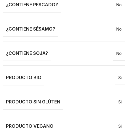
¿CONTIENE PESCADO?
No
¿CONTIENE SÉSAMO?
No
¿CONTIENE SOJA?
No
PRODUCTO BIO
Si
PRODUCTO SIN GLÚTEN
Si
PRODUCTO VEGANO
Si