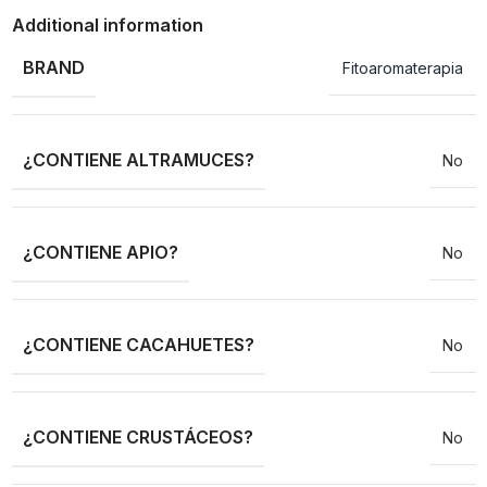
Additional information
BRAND
Fitoaromaterapia
¿CONTIENE ALTRAMUCES?
No
¿CONTIENE APIO?
No
¿CONTIENE CACAHUETES?
No
¿CONTIENE CRUSTÁCEOS?
No