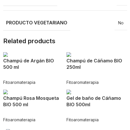
PRODUCTO VEGETARIANO
No
Related products
Champú de Argán BIO
Champú de Cáñamo BIO
500 ml
250ml
Fitoaromaterapia
Fitoaromaterapia
Champú Rosa Mosqueta
Gel de baño de Cáñamo
BIO 500 ml
BIO 500ml
Fitoaromaterapia
Fitoaromaterapia