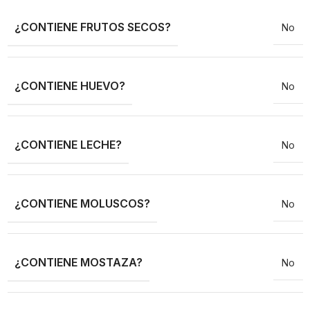
¿CONTIENE FRUTOS SECOS?
No
¿CONTIENE HUEVO?
No
¿CONTIENE LECHE?
No
¿CONTIENE MOLUSCOS?
No
¿CONTIENE MOSTAZA?
No