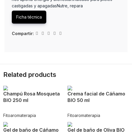
castigadas y apagadasNutre, repara
Ficha técnica
Compartir:
Related products
Champú Rosa Mosqueta
Crema facial de Cáñamo
BIO 250 ml
BIO 50 ml
Fitoaromaterapia
Fitoaromaterapia
Gel de baño de Cáñamo
Gel de baño de Oliva BIO