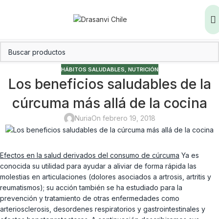
HÁBITOS SALUDABLES
,
NUTRICIÓN
Los beneficios saludables de la
cúrcuma más allá de la cocina
Nuria
On febrero 19, 2018
Efectos en la salud derivados del consumo de cúrcuma
Ya es
conocida su utilidad para ayudar a aliviar de forma rápida las
molestias en articulaciones (dolores asociados a artrosis, artritis y
reumatismos); su acción también se ha estudiado para la
prevención y tratamiento de otras enfermedades como
arteriosclerosis, desordenes respiratorios y gastrointestinales y