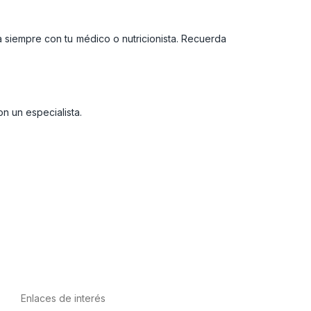
ta siempre con tu médico o nutricionista. Recuerda
n un especialista.
Enlaces de interés