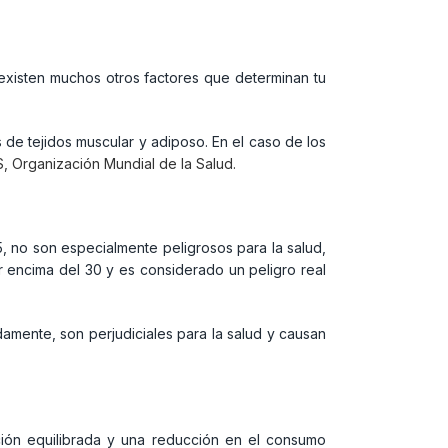
existen muchos otros factores que determinan tu
 de tejidos muscular y adiposo. En el caso de los
, Organización Mundial de la Salud.
, no son especialmente peligrosos para la salud,
encima del 30 y es considerado un peligro real
amente, son perjudiciales para la salud y causan
ción equilibrada y una reducción en el consumo