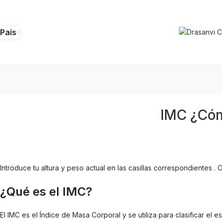
País
IMC ¿Cóm
Introduce tu altura y peso actual en las casillas correspondientes .
¿Qué es el IMC?
El IMC es el Índice de Masa Corporal y se utiliza para clasificar el e