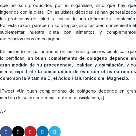
que no son producidos por el organismo, sino que hay que
ingerirlos con la dieta. En las últimas décadas se han generalizado
los problemas de salud a causa de una deficiente alimentación.
Por esta razón, parece no sólo lógico, sino también conveniente el
suplementar nuestra dieta con alimentos y complementos
alimenticios ricos en colágeno.
Resumiendo y basándonos en las investigaciones científicas que
lo certifican
, un buen complemento de colágeno depende en
gran medida de su procedencia, calidad y asimilación
, y n
menos importante
la combinación de éste con otros nutrientes
como son la Vitamina C, el Ácido Hialurónico o el Magnesio.
[Tweet «Un buen complemento de colágeno depende en gran
medida de su procedencia, calidad y asimilación,»]
]]>