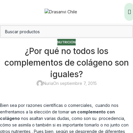
NUTRICIÓN
¿Por qué no todos los
complementos de colágeno son
iguales?
Nuria
On septiembre 7, 2015
Bien sea por razones científicas o comerciales, cuando nos
enfrentamos a la elección de tomar
un complemento con
colágeno
nos asaltan varias dudas, como son su procedencia,
cómo se asimila o también si es importante tomarlo o no junto con
otros nutrientes . Pues bien, según se desprende de diferentes