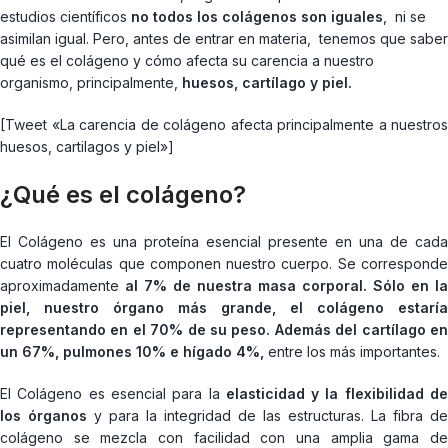
estudios científicos
no todos los colágenos son iguales
, ni se
asimilan igual. Pero, antes de entrar en materia, tenemos que saber
qué es el colágeno y cómo afecta su carencia a nuestro
organismo, principalmente,
huesos, cartílago y piel.
[Tweet «La carencia de colágeno afecta principalmente a nuestros
huesos, cartilagos y piel»]
¿Qué es el colágeno?
El Colágeno es una proteína esencial presente en una de cada
cuatro moléculas que componen nuestro cuerpo. Se corresponde
aproximadamente
al 7% de nuestra masa corporal.
Sólo en la
piel, nuestro órgano más grande, el colágeno estaría
representando en el 70% de su peso. Además del cartílago en
un 67%, pulmones 10% e hígado 4%,
entre los más importantes.
El Colágeno es esencial para la
elasticidad y la flexibilidad d
los órganos
y para la integridad de las estructuras. La fibra de
colágeno se mezcla con facilidad con una amplia gama de