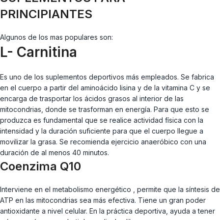
PRINCIPIANTES
Algunos de los mas populares son:
L- Carnitina
Es uno de los suplementos deportivos más empleados. Se fabrica
en el cuerpo a partir del aminoácido lisina y de la vitamina C y se
encarga de trasportar los ácidos grasos al interior de las
mitocondrias, donde se trasforman en energía. Para que esto se
produzca es fundamental que se realice actividad física con la
intensidad y la duración suficiente para que el cuerpo llegue a
movilizar la grasa. Se recomienda ejercicio anaeróbico con una
duración de al menos 40 minutos.
Coenzima Q10
Interviene en el metabolismo energético , permite que la síntesis de
ATP en las mitocondrias sea más efectiva. Tiene un gran poder
antioxidante a nivel celular. En la práctica deportiva, ayuda a tener