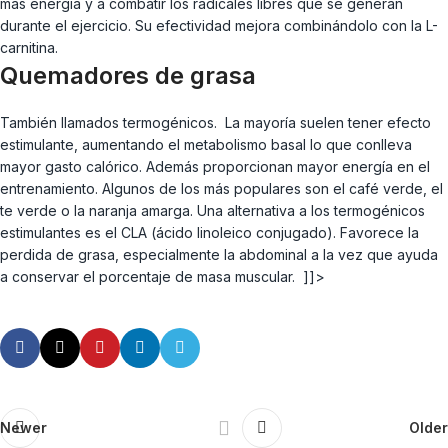
más energía y a combatir los radicales libres que se generan
durante el ejercicio. Su efectividad mejora combinándolo con la L-
carnitina.
Quemadores de grasa
También llamados termogénicos. La mayoría suelen tener efecto
estimulante, aumentando el metabolismo basal lo que conlleva
mayor gasto calórico. Además proporcionan mayor energía en el
entrenamiento. Algunos de los más populares son el café verde, el
te verde o la naranja amarga. Una alternativa a los termogénicos
estimulantes es el CLA (ácido linoleico conjugado). Favorece la
perdida de grasa, especialmente la abdominal a la vez que ayuda
a conservar el porcentaje de masa muscular. ]]>
Newer
Older