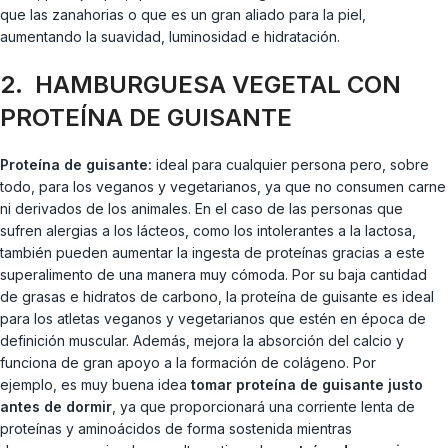
que las zanahorias o que es un gran aliado para la piel,
aumentando la suavidad, luminosidad e hidratación.
2. HAMBURGUESA VEGETAL CON
PROTEÍNA DE GUISANTE
Proteína de guisante:
ideal para cualquier persona pero, sobre
todo, para los veganos y vegetarianos, ya que no consumen carne
ni derivados de los animales. En el caso de las personas que
sufren alergias a los lácteos, como los intolerantes a la lactosa,
también pueden aumentar la ingesta de proteínas gracias a este
superalimento de una manera muy cómoda. Por su baja cantidad
de grasas e hidratos de carbono, la proteína de guisante es ideal
para los atletas veganos y vegetarianos que estén en época de
definición muscular. Además, mejora la absorción del calcio y
funciona de gran apoyo a la formación de colágeno. Por
ejemplo, es muy buena idea
tomar proteína de guisante justo
antes de dormir
, ya que proporcionará una corriente lenta de
proteínas y aminoácidos de forma sostenida mientras