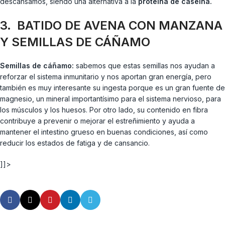
descansamos, siendo una alternativa a la
proteína de caseina.
3. BATIDO DE AVENA CON MANZANA
Y SEMILLAS DE CÁÑAMO
Semillas de cáñamo:
sabemos que estas semillas nos ayudan a
reforzar el sistema inmunitario y nos aportan gran energía, pero
también es muy interesante su ingesta porque es un gran fuente de
magnesio, un mineral importantísimo para el sistema nervioso, para
los músculos y los huesos. Por otro lado, su contenido en fibra
contribuye a prevenir o mejorar el estreñimiento y ayuda a
mantener el intestino grueso en buenas condiciones, así como
reducir los estados de fatiga y de cansancio.
]]>