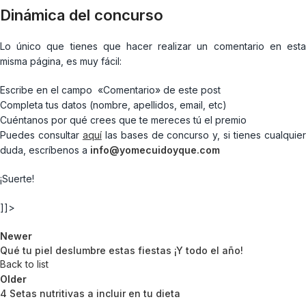
Dinámica del concurso
Lo único que tienes que hacer realizar un comentario en esta
misma página, es muy fácil:
Escribe en el campo «Comentario» de este post
Completa tus datos (nombre, apellidos, email, etc)
Cuéntanos por qué crees que te mereces tú el premio
Puedes consultar
aquí
las bases de concurso y, si tienes cualquie
duda, escríbenos a
info@yomecuidoyque.com
¡Suerte!
]]>
Newer
Qué tu piel deslumbre estas fiestas ¡Y todo el año!
Back to list
Older
4 Setas nutritivas a incluir en tu dieta