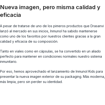
Nueva imagen, pero misma calidad y
eficacia
A pesar de tratarse de uno de los pimeros productos que Drasanvi
lanzó al mercado en sus inicios, Inmunol ha sabido mantenerse
como uno de los favoritos por nuestros clientes gracias a la gran
calidad y eficacia de su composición.
Tanto en viales como en cápsulas, se ha convertido en un aliado
perfecto para mantener en condiciones normales nuestro sistema
inmunitario.
Por eso, hemos aprovechado el lanzamiento de Inmunol Kids para
presentar la nueva imagen exterior de su packaging. Más moderna,
más limpia, pero sin perder su identidad.