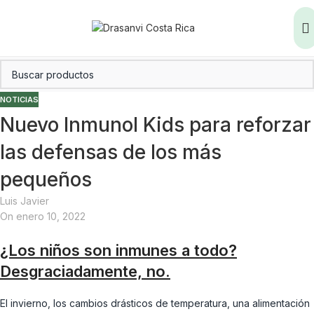
NOTICIAS
Nuevo Inmunol Kids para reforzar
las defensas de los más
pequeños
Luis Javier
On enero 10, 2022
¿Los niños son inmunes a todo?
Desgraciadamente, no.
El invierno, los cambios drásticos de temperatura, una alimentación