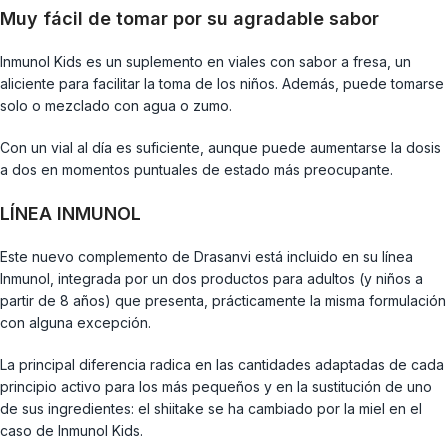
Muy fácil de tomar por su agradable sabor
Inmunol Kids es un suplemento en viales con sabor a fresa, un
aliciente para facilitar la toma de los niños. Además, puede tomarse
solo o mezclado con agua o zumo.
Con un vial al día es suficiente, aunque puede aumentarse la dosis
a dos en momentos puntuales de estado más preocupante.
LÍNEA INMUNOL
Este nuevo complemento de Drasanvi está incluido en su línea
Inmunol, integrada por un dos productos para adultos (y niños a
partir de 8 años) que presenta, prácticamente la misma formulación
con alguna excepción.
La principal diferencia radica en las cantidades adaptadas de cada
principio activo para los más pequeños y en la sustitución de uno
de sus ingredientes: el shiitake se ha cambiado por la miel en el
caso de Inmunol Kids.