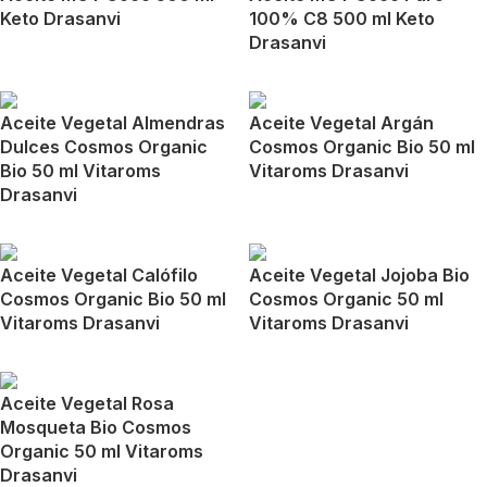
Keto Drasanvi
100% C8 500 ml Keto
Drasanvi
Aceite Vegetal Almendras
Aceite Vegetal Argán
Dulces Cosmos Organic
Cosmos Organic Bio 50 ml
Bio 50 ml Vitaroms
Vitaroms Drasanvi
Drasanvi
Aceite Vegetal Calófilo
Aceite Vegetal Jojoba Bio
Cosmos Organic Bio 50 ml
Cosmos Organic 50 ml
Vitaroms Drasanvi
Vitaroms Drasanvi
Aceite Vegetal Rosa
Mosqueta Bio Cosmos
Organic 50 ml Vitaroms
Drasanvi