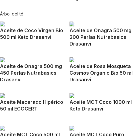
Árbol del té
Aceite de Coco Virgen Bio
Aceite de Onagra 500 mg
500 ml Keto Drasanvi
200 Perlas Nutrabasics
Drasanvi
Aceite de Onagra 500 mg
Aceite de Rosa Mosqueta
450 Perlas Nutrabasics
Cosmos Organic Bio 50 ml
Drasanvi
Drasanvi
Aceite Macerado Hipérico
Aceite MCT Coco 1000 ml
50 ml ECOCERT
Keto Drasanvi
Aceite MCT Coco 500 ml
Aceite MCT Coco Puro