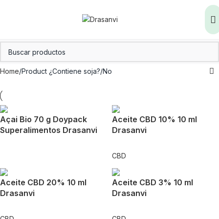
Home
Product ¿Contiene soja?
No
Açai Bio 70 g Doypack
Aceite CBD 10% 10 ml
Superalimentos Drasanvi
Drasanvi
CBD
Aceite CBD 20% 10 ml
Aceite CBD 3% 10 ml
Drasanvi
Drasanvi
CBD
CBD