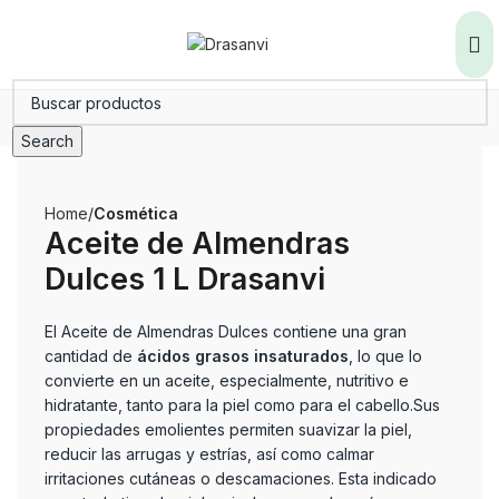
Search
Home
Cosmética
Aceite de Almendras
Dulces 1 L Drasanvi
El Aceite de Almendras Dulces contiene una gran
cantidad de
ácidos grasos insaturados
, lo que lo
convierte en un aceite, especialmente, nutritivo e
hidratante, tanto para la piel como para el cabello.Sus
propiedades emolientes permiten suavizar la piel,
reducir las arrugas y estrías, así como calmar
irritaciones cutáneas o descamaciones. Esta indicado