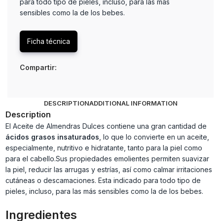
para todo tipo de pieles, incluso, para las más
sensibles como la de los bebes.
Ficha técnica
Compartir:
DESCRIPTION
ADDITIONAL INFORMATION
Description
El Aceite de Almendras Dulces contiene una gran cantidad de
ácidos grasos insaturados
, lo que lo convierte en un aceite,
especialmente, nutritivo e hidratante, tanto para la piel como
para el cabello.Sus propiedades emolientes permiten suavizar
la piel, reducir las arrugas y estrías, así como calmar irritaciones
cutáneas o descamaciones. Esta indicado para todo tipo de
pieles, incluso, para las más sensibles como la de los bebes.
Ingredientes