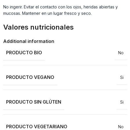
No ingerir. Evitar el contacto con los ojos, heridas abiertas y
mucosas. Mantener en un lugar fresco y seco.
Valores nutricionales
Additional information
PRODUCTO BIO
No
PRODUCTO VEGANO
Si
PRODUCTO SIN GLÚTEN
Si
PRODUCTO VEGETARIANO
No