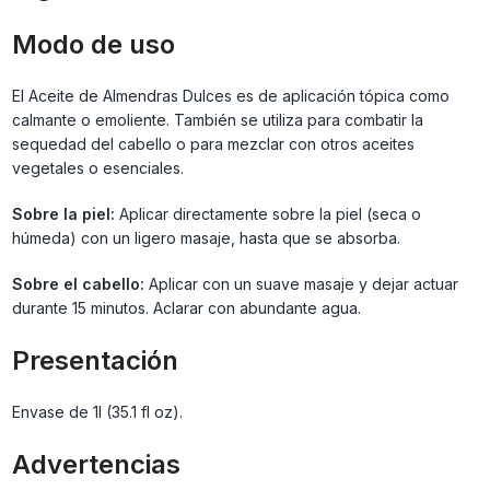
Modo de uso
El Aceite de Almendras Dulces es de aplicación tópica como
calmante o emoliente. También se utiliza para combatir la
sequedad del cabello o para mezclar con otros aceites
vegetales o esenciales.
Sobre la piel:
Aplicar directamente sobre la piel (seca o
húmeda) con un ligero masaje, hasta que se absorba.
Sobre el cabello:
Aplicar con un suave masaje y dejar actuar
durante 15 minutos. Aclarar con abundante agua.
Presentación
Envase de 1l (35.1 fl oz).
Advertencias