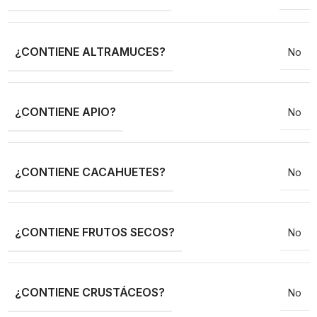
¿CONTIENE ALTRAMUCES?
No
¿CONTIENE APIO?
No
¿CONTIENE CACAHUETES?
No
¿CONTIENE FRUTOS SECOS?
No
¿CONTIENE CRUSTÁCEOS?
No