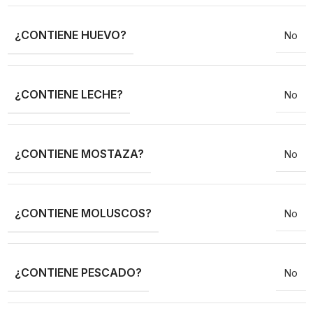
¿CONTIENE HUEVO?
No
¿CONTIENE LECHE?
No
¿CONTIENE MOSTAZA?
No
¿CONTIENE MOLUSCOS?
No
¿CONTIENE PESCADO?
No