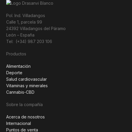
Pol. Ind. Villadangos
Calle 1, parcela 99
24392 Villadangos del Páramo
León – España
Tel: (+34) 987 203 106
Productos
Alimentación
Deporte
Salud cardiovascular
Vitaminas y minerales
Cannabis-CBD
Sobre la compañía
Acerca de nosotros
Internacional
Puntos de venta