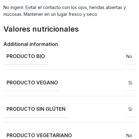
No ingerir. Evitar el contacto con los ojos, heridas abiertas y
mucosas. Mantener en un lugar fresco y seco.
Valores nutricionales
Additional information
PRODUCTO BIO
No
PRODUCTO VEGANO
Si
PRODUCTO SIN GLÚTEN
Si
PRODUCTO VEGETARIANO
No