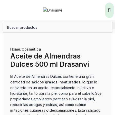
Home
Cosmética
Aceite de Almendras
Dulces 500 ml Drasanvi
El Aceite de Almendras Dulces contiene una gran
cantidad de
ácidos grasos insaturados
, lo que lo
convierte en un aceite, especialmente, nutritivo e
hidratante, tanto para la piel como para el cabello.Sus
propiedades emolientes permiten suavizar la piel,
reducir las arrugas y estrías, así como calmar
irritaciones cutáneas o descamaciones. Esta indicado