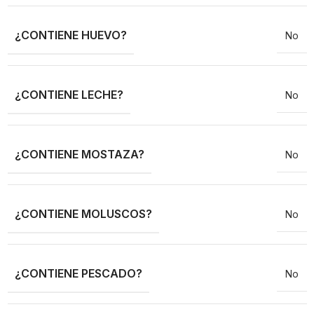
¿CONTIENE HUEVO?
No
¿CONTIENE LECHE?
No
¿CONTIENE MOSTAZA?
No
¿CONTIENE MOLUSCOS?
No
¿CONTIENE PESCADO?
No