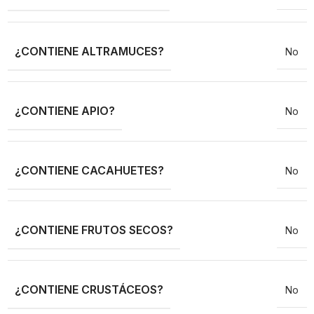
¿CONTIENE ALTRAMUCES?
No
¿CONTIENE APIO?
No
¿CONTIENE CACAHUETES?
No
¿CONTIENE FRUTOS SECOS?
No
¿CONTIENE CRUSTÁCEOS?
No