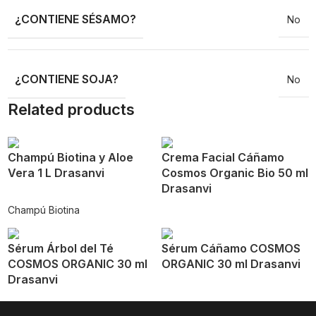
¿CONTIENE SÉSAMO?
No
¿CONTIENE SOJA?
No
Related products
Champú Biotina y Aloe
Crema Facial Cáñamo
Vera 1 L Drasanvi
Cosmos Organic Bio 50 ml
Drasanvi
Champú Biotina
Sérum Árbol del Té
Sérum Cáñamo COSMOS
COSMOS ORGANIC 30 ml
ORGANIC 30 ml Drasanvi
Drasanvi