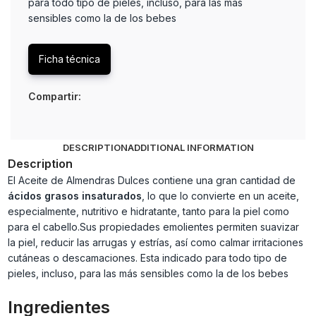
para todo tipo de pieles, incluso, para las más
sensibles como la de los bebes
Ficha técnica
Compartir:
DESCRIPTION
ADDITIONAL INFORMATION
Description
El Aceite de Almendras Dulces contiene una gran cantidad de
ácidos grasos insaturados
, lo que lo convierte en un aceite,
especialmente, nutritivo e hidratante, tanto para la piel como
para el cabello.Sus propiedades emolientes permiten suavizar
la piel, reducir las arrugas y estrías, así como calmar irritaciones
cutáneas o descamaciones. Esta indicado para todo tipo de
pieles, incluso, para las más sensibles como la de los bebes
Ingredientes