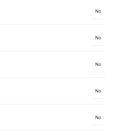
No
No
No
No
No