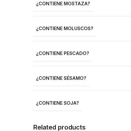
¿CONTIENE MOSTAZA?
¿CONTIENE MOLUSCOS?
¿CONTIENE PESCADO?
¿CONTIENE SÉSAMO?
¿CONTIENE SOJA?
Related products