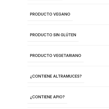
PRODUCTO VEGANO
PRODUCTO SIN GLÚTEN
PRODUCTO VEGETARIANO
¿CONTIENE ALTRAMUCES?
¿CONTIENE APIO?