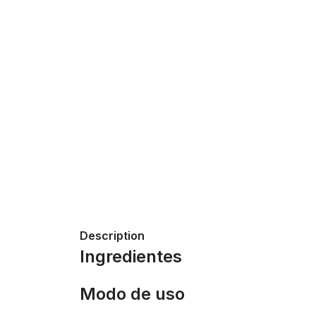
Description
Ingredientes
Modo de uso