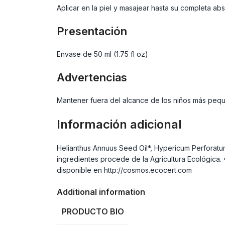
Aplicar en la piel y masajear hasta su completa abs
Presentación
Envase de 50 ml (1.75 fl oz)
Advertencias
Mantener fuera del alcance de los niños más peq
Información adicional
Helianthus Annuus Seed Oil*, Hypericum Perforatum 
ingredientes procede de la Agricultura Ecológica
disponible en http://cosmos.ecocert.com
Additional information
PRODUCTO BIO