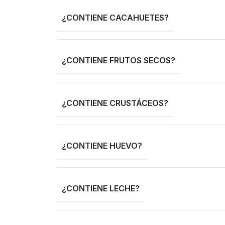
¿CONTIENE CACAHUETES?
¿CONTIENE FRUTOS SECOS?
¿CONTIENE CRUSTÁCEOS?
¿CONTIENE HUEVO?
¿CONTIENE LECHE?