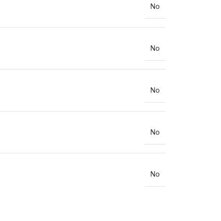
No
No
No
No
No