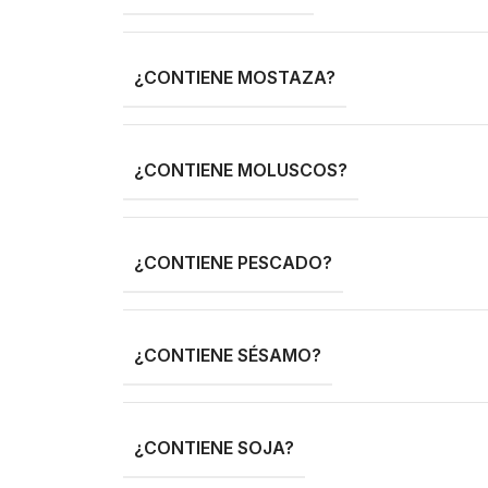
¿CONTIENE MOSTAZA?
¿CONTIENE MOLUSCOS?
¿CONTIENE PESCADO?
¿CONTIENE SÉSAMO?
¿CONTIENE SOJA?