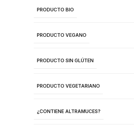
PRODUCTO BIO
PRODUCTO VEGANO
PRODUCTO SIN GLÚTEN
PRODUCTO VEGETARIANO
¿CONTIENE ALTRAMUCES?