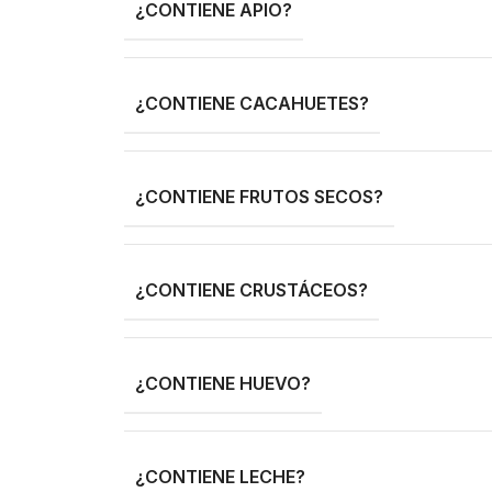
¿CONTIENE APIO?
¿CONTIENE CACAHUETES?
¿CONTIENE FRUTOS SECOS?
¿CONTIENE CRUSTÁCEOS?
¿CONTIENE HUEVO?
¿CONTIENE LECHE?