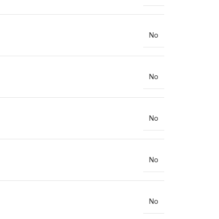
No
No
No
No
No