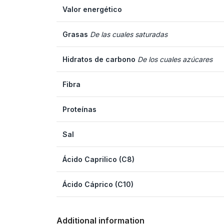
Valor energético
Grasas
De las cuales saturadas
Hidratos de carbono
De los cuales azúcares
Fibra
Proteínas
Sal
Ácido Caprilico (C8)
Ácido Cáprico (C10)
Additional information