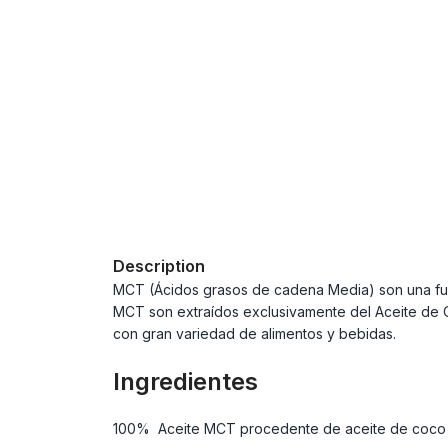
Description
MCT (Ácidos grasos de cadena Media) son una fuen
MCT son extraídos exclusivamente del Aceite de C
con gran variedad de alimentos y bebidas.
Ingredientes
100% Aceite MCT procedente de aceite de coco