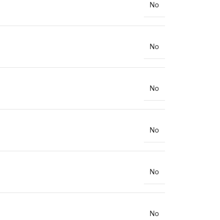
No
No
No
No
No
No