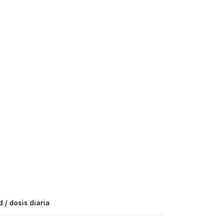
 / dosis diaria