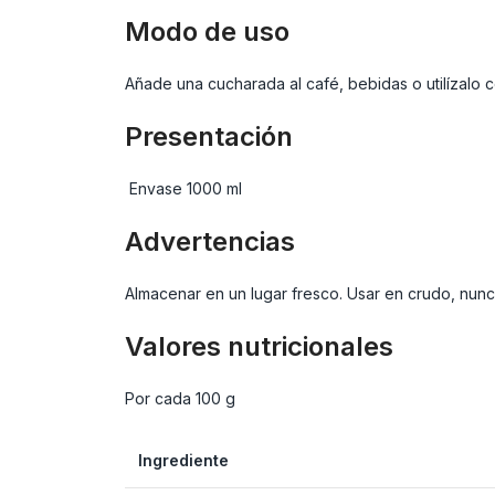
Modo de uso
Añade una cucharada al café, bebidas o utilízalo
Presentación
Envase 1000 ml
Advertencias
Almacenar en un lugar fresco. Usar en crudo, nunca 
Valores nutricionales
Por cada 100 g
Ingrediente