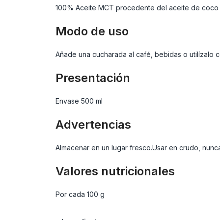
100% Aceite MCT procedente del aceite de coco
Modo de uso
Añade una cucharada al café, bebidas o utilízalo
Presentación
Envase 500 ml
Advertencias
Almacenar en un lugar fresco.Usar en crudo, nunca 
Valores nutricionales
Por cada 100 g