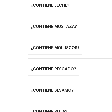
¿CONTIENE LECHE?
¿CONTIENE MOSTAZA?
¿CONTIENE MOLUSCOS?
¿CONTIENE PESCADO?
¿CONTIENE SÉSAMO?
¿CONTIENE SOJA?