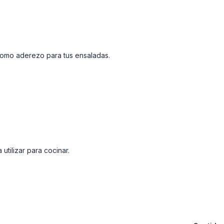
 como aderezo para tus ensaladas.
utilizar para cocinar.