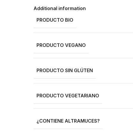
Additional information
PRODUCTO BIO
PRODUCTO VEGANO
PRODUCTO SIN GLÚTEN
PRODUCTO VEGETARIANO
¿CONTIENE ALTRAMUCES?