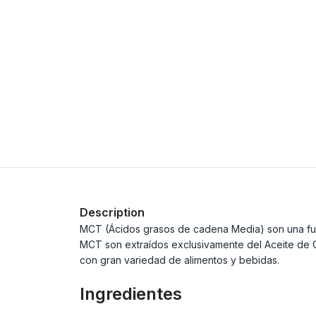
Description
MCT (Ácidos grasos de cadena Media) son una fuen
MCT son extraídos exclusivamente del Aceite de C
con gran variedad de alimentos y bebidas.
Ingredientes