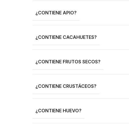
¿CONTIENE APIO?
¿CONTIENE CACAHUETES?
¿CONTIENE FRUTOS SECOS?
¿CONTIENE CRUSTÁCEOS?
¿CONTIENE HUEVO?