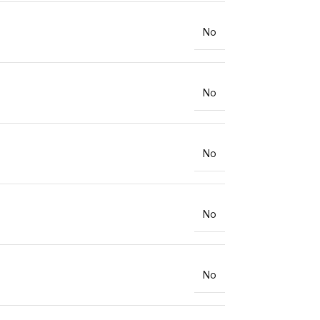
No
No
No
No
No