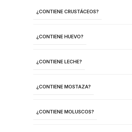
¿CONTIENE CRUSTÁCEOS?
¿CONTIENE HUEVO?
¿CONTIENE LECHE?
¿CONTIENE MOSTAZA?
¿CONTIENE MOLUSCOS?