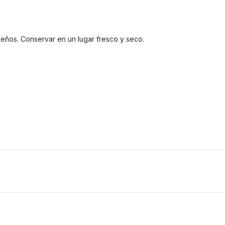
eños. Conservar en un lugar fresco y seco.