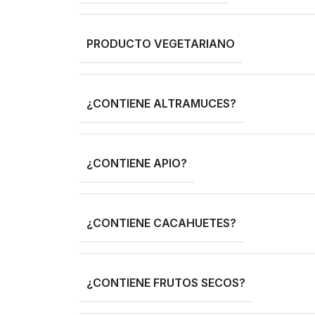
PRODUCTO VEGETARIANO
¿CONTIENE ALTRAMUCES?
¿CONTIENE APIO?
¿CONTIENE CACAHUETES?
¿CONTIENE FRUTOS SECOS?