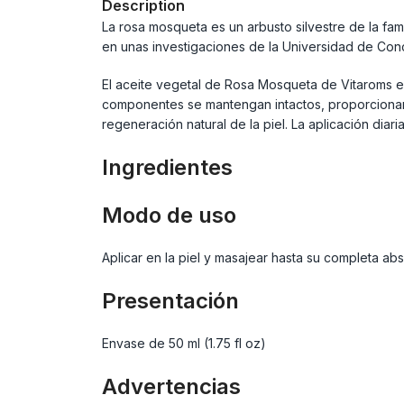
Description
La rosa mosqueta es un arbusto silvestre de la fam
en unas investigaciones de la Universidad de Conce
El aceite vegetal de Rosa Mosqueta de Vitaroms es
componentes se mantengan intactos, proporcionand
regeneración natural de la piel. La aplicación diar
Ingredientes
Modo de uso
Aplicar en la piel y masajear hasta su completa abs
Presentación
Envase de 50 ml (1.75 fl oz)
Advertencias