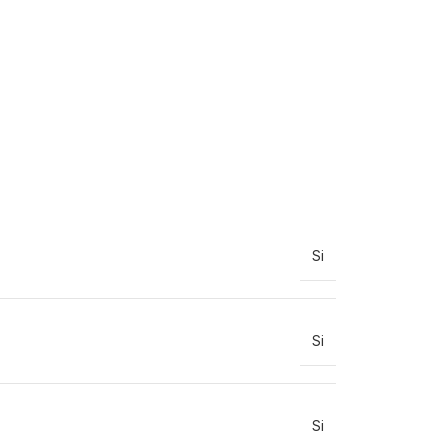
Si
Si
Si