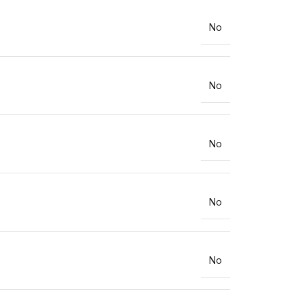
No
No
No
No
No