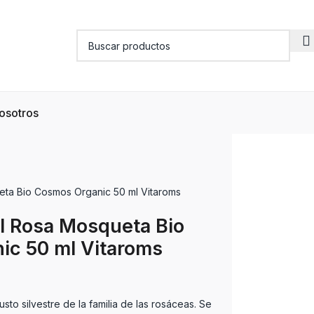
osotros
eta Bio Cosmos Organic 50 ml Vitaroms
l Rosa Mosqueta Bio
ic 50 ml Vitaroms
to silvestre de la familia de las rosáceas. Se