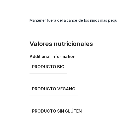
Mantener fuera del alcance de los niños más pequ
Valores nutricionales
Additional information
PRODUCTO BIO
PRODUCTO VEGANO
PRODUCTO SIN GLÚTEN