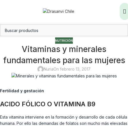
NUTRICIÓN
Vitaminas y minerales
fundamentales para las mujeres
Nuria
On febrero 13, 2017
Fertilidad y gestación
ACIDO FÓLICO O VITAMINA B9
Esta vitamina interviene en la formación y desarrollo de cada célula
humana. Por ello las demandas de folatos son mucho más elevadas