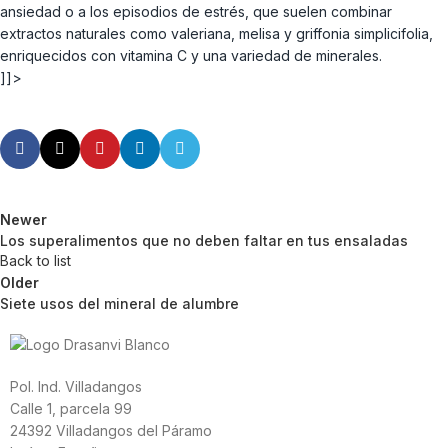
ansiedad o a los episodios de estrés, que suelen combinar
extractos naturales como valeriana, melisa y griffonia simplicifolia,
enriquecidos con vitamina C y una variedad de minerales.
]]>
Newer
Los superalimentos que no deben faltar en tus ensaladas
Back to list
Older
Siete usos del mineral de alumbre
Pol. Ind. Villadangos
Calle 1, parcela 99
24392 Villadangos del Páramo