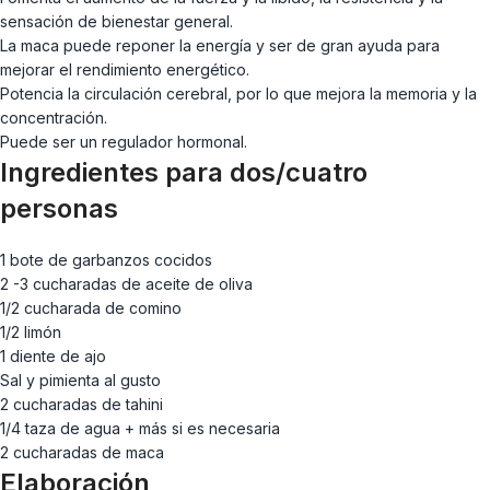
sensación de bienestar general.
La maca puede reponer la energía y ser de gran ayuda para
mejorar el rendimiento energético.
Potencia la circulación cerebral, por lo que mejora la memoria
y la
concentración.
Puede ser un regulador hormonal.
Ingredientes para dos/cuatro
personas
1 bote de garbanzos cocidos
2 -3 cucharadas de aceite de oliva
1/2 cucharada de comino
1/2 limón
1 diente de ajo
Sal y pimienta al gusto
2 cucharadas de tahini
1/4 taza de agua + más si es necesaria
2 cucharadas de maca
Elaboración