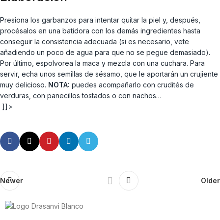
Presiona los garbanzos para intentar quitar la piel y, después,
procésalos en una batidora con los demás ingredientes hasta
conseguir la consistencia adecuada (si es necesario, vete
añadiendo un poco de agua para que no se pegue demasiado).
Por último, espolvorea la maca y mezcla con una cuchara. Para
servir, echa unos semillas de sésamo, que le aportarán un crujiente
muy delicioso.
NOTA:
puedes acompañarlo con crudités de
verduras, con panecillos tostados o con nachos…
]]>
Newer
Older