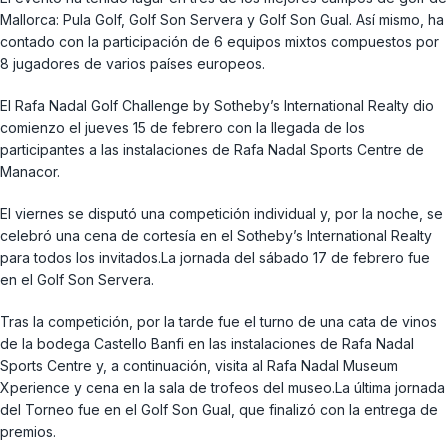
Mallorca: Pula Golf, Golf Son Servera y Golf Son Gual. Así mismo, ha
contado con la participación de 6 equipos mixtos compuestos por
8 jugadores de varios países europeos.
El Rafa Nadal Golf Challenge by Sotheby’s International Realty dio
comienzo el jueves 15 de febrero con la llegada de los
participantes a las instalaciones de Rafa Nadal Sports Centre de
Manacor.
El viernes se disputó una competición individual y, por la noche, se
celebró una cena de cortesía en el Sotheby’s International Realty
para todos los invitados.La jornada del sábado 17 de febrero fue
en el Golf Son Servera.
Tras la competición, por la tarde fue el turno de una cata de vinos
de la bodega Castello Banfi en las instalaciones de Rafa Nadal
Sports Centre y, a continuación, visita al Rafa Nadal Museum
Xperience y cena en la sala de trofeos del museo.La última jornada
del Torneo fue en el Golf Son Gual, que finalizó con la entrega de
premios.