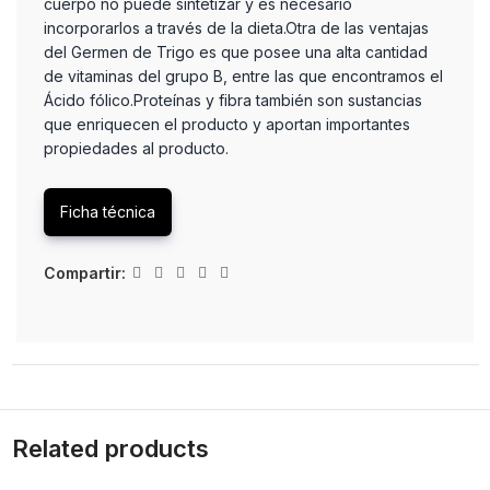
cuerpo no puede sintetizar y es necesario
incorporarlos a través de la dieta.Otra de las ventajas
del Germen de Trigo es que posee una alta cantidad
de vitaminas del grupo B, entre las que encontramos el
Ácido fólico.Proteínas y fibra también son sustancias
que enriquecen el producto y aportan importantes
propiedades al producto.
Ficha técnica
Compartir:
Related products