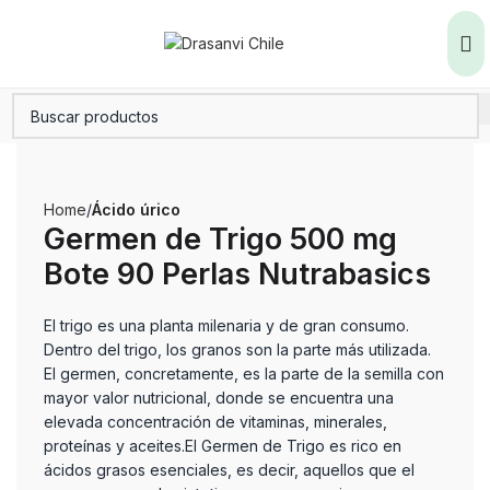
Home
Ácido úrico
Germen de Trigo 500 mg
Bote 90 Perlas Nutrabasics
El trigo es una planta milenaria y de gran consumo.
Dentro del trigo, los granos son la parte más utilizada.
El germen, concretamente, es la parte de la semilla con
mayor valor nutricional, donde se encuentra una
elevada concentración de vitaminas, minerales,
proteínas y aceites.El Germen de Trigo es rico en
ácidos grasos esenciales, es decir, aquellos que el