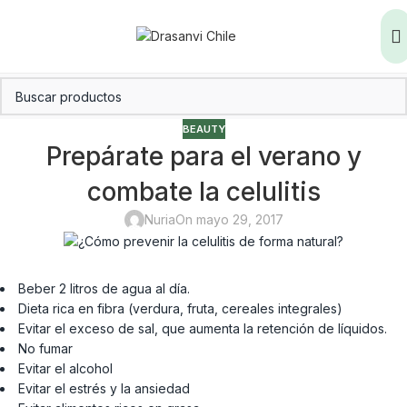
BEAUTY
Prepárate para el verano y
combate la celulitis
Nuria
On mayo 29, 2017
Beber 2 litros de agua al día.
Dieta rica en fibra (verdura, fruta, cereales integrales)
Evitar el exceso de sal, que aumenta la retención de líquidos.
No fumar
Evitar el alcohol
Evitar el estrés y la ansiedad