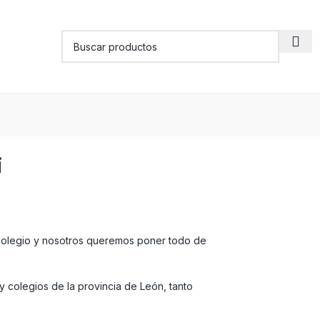
i
 colegio y nosotros queremos poner todo de
 y colegios de la provincia de León, tanto