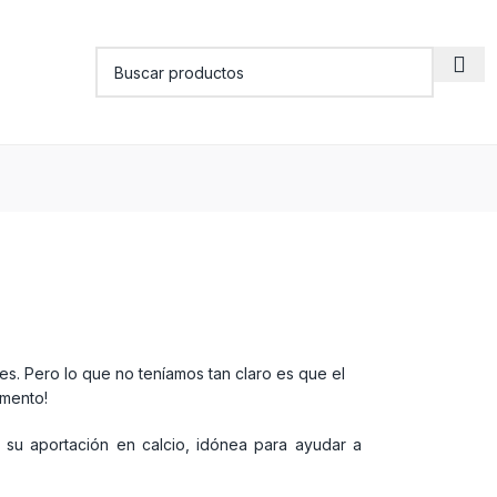
es. Pero lo que no teníamos tan claro es que el
imento!
 su aportación en calcio, idónea para ayudar a