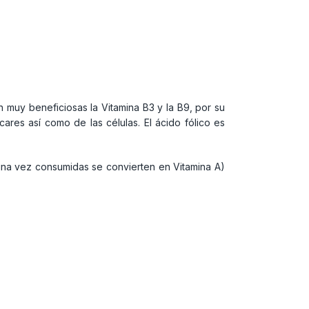
n muy beneficiosas la Vitamina B3 y la B9, por su
cares así como de las células. El ácido fólico es
na vez consumidas se convierten en Vitamina A)