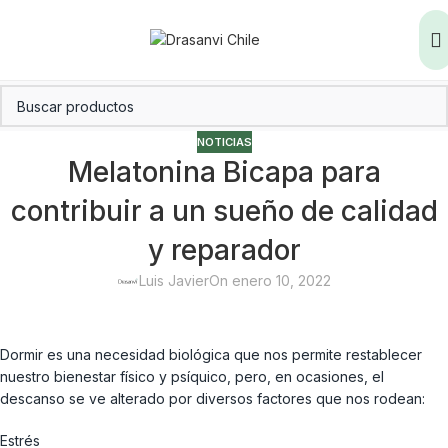
NOTICIAS
Melatonina Bicapa para
contribuir a un sueño de calidad
y reparador
Luis Javier
On enero 10, 2022
Dormir es una necesidad biológica que nos permite restablecer
nuestro bienestar físico y psíquico, pero, en ocasiones, el
descanso se ve alterado por diversos factores que nos rodean:
Estrés