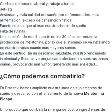
Cambios de horario laboral y trabajo a turnos
Jet-lag
Ansiedad y mala calidad del sueño por enfermedades, mala
alimentación, exceso de cansancio y fatiga…
Fuentes de luz que alteran nuestras horas de sueño
Falta de rutinas
Una cuestión de edad: a partir de los 30 años se reduce la
producción de melatonina, por lo que el insomnio se va instalando
en nuestras vidas cuanto más mayores somos.
En este sentido, sin un descanso saludable, nuestro rendimiento
intelectual y físico se ve perjudicado afectando a nuestras tareas
diarias, provocando mal humor, generando más ansiedad…
¿Cómo podemos combatirlo?
En Drasanvi hemos ampliado nuestra línea de suplementos de
sueño y descanso con el lanzamiento de la nueva
Melatonina
Bicapa
.
Un producto que combina la sinergia de cuatro ingredientes de