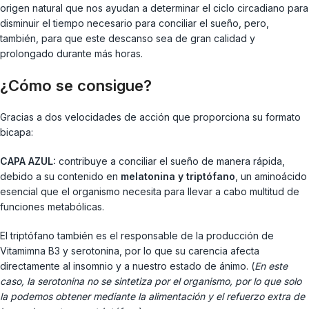
origen natural que nos ayudan a determinar el ciclo circadiano para
disminuir el tiempo necesario para conciliar el sueño, pero,
también, para que este descanso sea de gran calidad y
prolongado durante más horas.
¿Cómo se consigue?
Gracias a dos velocidades de acción que proporciona su formato
bicapa:
CAPA AZUL:
contribuye a conciliar el sueño de manera rápida,
debido a su contenido en
melatonina y triptófano
, un aminoácido
esencial que el organismo necesita para llevar a cabo multitud de
funciones metabólicas.
El triptófano también es el responsable de la producción de
Vitamimna B3 y serotonina, por lo que su carencia afecta
directamente al insomnio y a nuestro estado de ánimo. (
En este
caso, la serotonina no se sintetiza por el organismo, por lo que solo
la podemos obtener mediante la alimentación y el refuerzo extra de