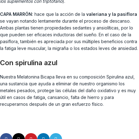
los suplementos con triptófano
).
CAPA MARRÓN:
hace que la acción de la
valeriana y la pasiflora
se vayan notando lentamente durante el proceso de descanso.
Ambas plantas tienen propiedades sedantes y ansiolíticas, por lo
que pueden ser eficaces inductoras del sueño. En el caso de la
pasiflora, también es apreciada por sus múltiples beneficios contra
la fatiga leve muscular, la migraña o los estados leves de ansiedad.
Con spirulina azul
Nuestra Melatonina Bicapa lleva en su composición Spirulina azul,
una sustancia que ayuda a eliminar de nuestro organismo los
metales pesados, protege las células del daño oxidativo y es muy
útil en casos de fatiga, cansancio, falta de hierro y para
recuperarnos después de un gran esfuerzo físico.