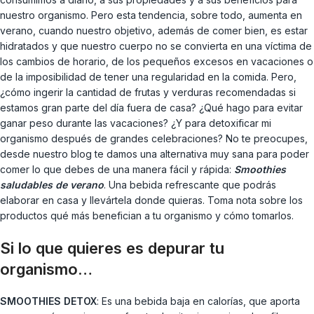
nuestro organismo. Pero esta tendencia, sobre todo, aumenta en
verano, cuando nuestro objetivo, además de comer bien, es estar
hidratados y que nuestro cuerpo no se convierta en una víctima de
los cambios de horario, de los pequeños excesos en vacaciones o
de la imposibilidad de tener una regularidad en la comida. Pero,
¿cómo ingerir la cantidad de frutas y verduras recomendadas si
estamos gran parte del día fuera de casa? ¿Qué hago para evitar
ganar peso durante las vacaciones? ¿Y para detoxificar mi
organismo después de grandes celebraciones? No te preocupes,
desde nuestro blog te damos una alternativa muy sana para poder
comer lo que debes de una manera fácil y rápida:
Smoothies
saludables de verano
. Una bebida refrescante que podrás
elaborar en casa y llevártela donde quieras. Toma nota sobre los
productos qué más benefician a tu organismo y cómo tomarlos.
Si lo que quieres es depurar tu
organismo…
SMOOTHIES DETOX
: Es una bebida baja en calorías, que aporta