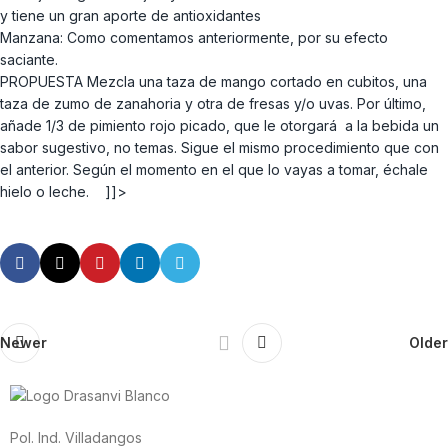
y tiene un gran aporte de antioxidantes
Manzana: Como comentamos anteriormente, por su efecto
saciante.
PROPUESTA Mezcla una taza de mango cortado en cubitos, una
taza de zumo de zanahoria y otra de fresas y/o uvas. Por último,
añade 1/3 de pimiento rojo picado, que le otorgará a la bebida un
sabor sugestivo, no temas. Sigue el mismo procedimiento que con
el anterior. Según el momento en el que lo vayas a tomar, échale
hielo o leche. ]]>
Newer
Older
Pol. Ind. Villadangos