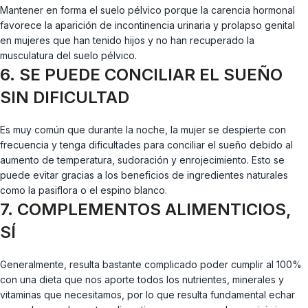
Mantener en forma el suelo pélvico porque la carencia hormonal
favorece la aparición de incontinencia urinaria y prolapso genital
en mujeres que han tenido hijos y no han recuperado la
musculatura del suelo pélvico.
6. SE PUEDE CONCILIAR EL SUEÑO
SIN DIFICULTAD
Es muy común que durante la noche, la mujer se despierte con
frecuencia y tenga dificultades para conciliar el sueño debido al
aumento de temperatura, sudoración y enrojecimiento. Esto se
puede evitar gracias a los beneficios de ingredientes naturales
como la pasiflora o el espino blanco.
7. COMPLEMENTOS ALIMENTICIOS,
SÍ
Generalmente, resulta bastante complicado poder cumplir al 100%
con una dieta que nos aporte todos los nutrientes, minerales y
vitaminas que necesitamos, por lo que resulta fundamental echar