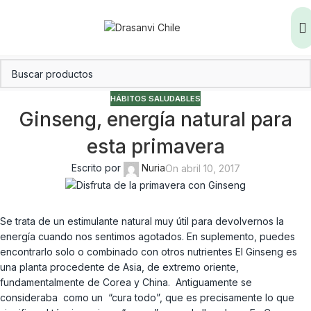
HÁBITOS SALUDABLES
Ginseng, energía natural para
esta primavera
Escrito por
Nuria
On abril 10, 2017
Se trata de un estimulante natural muy útil para devolvernos la
energía cuando nos sentimos agotados. En suplemento, puedes
encontrarlo solo o combinado con otros nutrientes El Ginseng es
una planta procedente de Asia, de extremo oriente,
fundamentalmente de Corea y China. Antiguamente se
consideraba como un “cura todo”, que es precisamente lo que