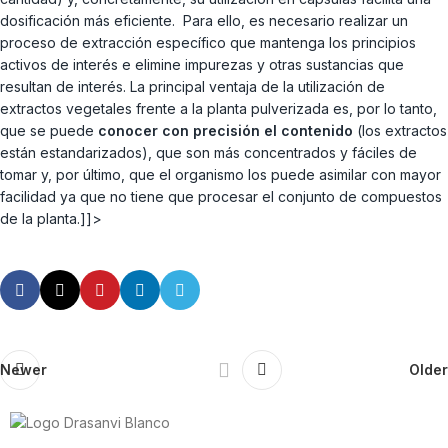
dosificación más eficiente. Para ello, es necesario realizar un
proceso de extracción específico que mantenga los principios
activos de interés e elimine impurezas y otras sustancias que
resultan de interés. La principal ventaja de la utilización de
extractos vegetales frente a la planta pulverizada es, por lo tanto,
que se puede
conocer con precisión el contenido
(los extractos
están estandarizados), que son más concentrados y fáciles de
tomar y, por último, que el organismo los puede asimilar con mayor
facilidad ya que no tiene que procesar el conjunto de compuestos
de la planta.]]>
Newer
Older