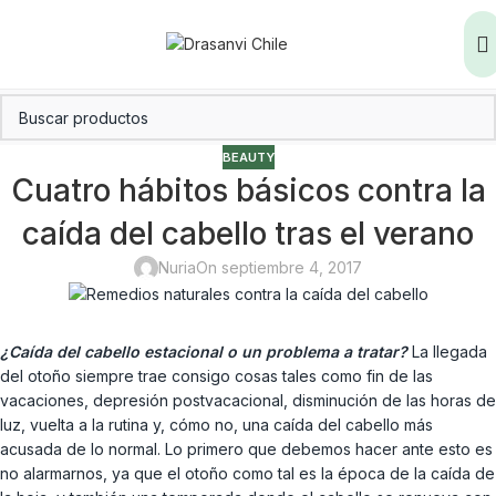
BEAUTY
Cuatro hábitos básicos contra la
caída del cabello tras el verano
Nuria
On septiembre 4, 2017
¿Caída del cabello estacional o un problema a tratar?
La llegada
del otoño siempre trae consigo cosas tales como fin de las
vacaciones, depresión postvacacional, disminución de las horas de
luz, vuelta a la rutina y, cómo no, una caída del cabello más
acusada de lo normal. Lo primero que debemos hacer ante esto es
no alarmarnos, ya que el otoño como tal es la época de la caída de