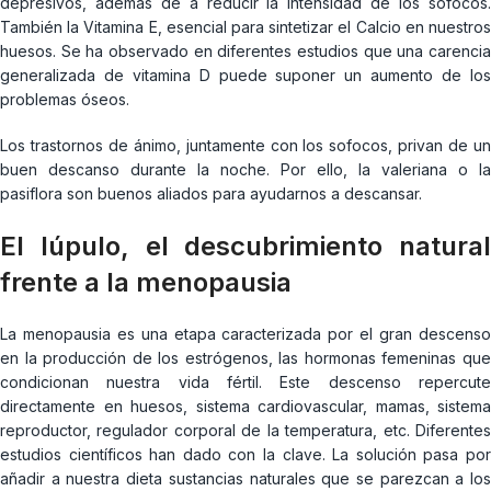
depresivos, además de a reducir la intensidad de los sofocos.
También la Vitamina E, esencial para sintetizar el Calcio en nuestros
huesos. Se ha observado en diferentes estudios que una carencia
generalizada de vitamina D puede suponer un aumento de los
problemas óseos.
Los trastornos de ánimo, juntamente con los sofocos, privan de un
buen descanso durante la noche. Por ello, la valeriana o la
pasiflora son buenos aliados para ayudarnos a descansar.
El lúpulo, el descubrimiento natural
frente a la menopausia
La menopausia es una etapa caracterizada por el gran descenso
en la producción de los estrógenos, las hormonas femeninas que
condicionan nuestra vida fértil. Este descenso repercute
directamente en huesos, sistema cardiovascular, mamas, sistema
reproductor, regulador corporal de la temperatura, etc. Diferentes
estudios científicos han dado con la clave. La solución pasa por
añadir a nuestra dieta sustancias naturales que se parezcan a los