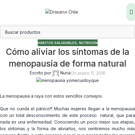
HÁBITOS SALUDABLES
,
NUTRICIÓN
Cómo aliviar los síntomas de la
menopausia de forma natural
Escrito por
Nuria
On enero 11, 2016
La menopausia a raya con estos sencillos consejos
Que no cunda el pánico!!! Muchas mujeres llegan a la menopausia
con un total desconocimiento de este proceso natural, que para
nada es una enfermedad. Conociendo un poco mejor sus etapas,
los síntomas y la forma de aliviarlos, nos sentiremos mucho más