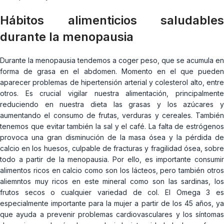
Hábitos alimenticios saludables
durante la menopausia
Durante la menopausia tendemos a coger peso, que se acumula en
forma de grasa en el abdomen. Momento en el que pueden
aparecer problemas de hipertensión arterial y colesterol alto, entre
otros. Es crucial vigilar nuestra alimentación, principalmente
reduciendo en nuestra dieta las grasas y los azúcares y
aumentando el consumo de frutas, verduras y cereales. También
tenemos que evitar también la sal y el café. La falta de estrógenos
provoca una gran disminución de la masa ósea y la pérdida de
calcio en los huesos, culpable de fracturas y fragilidad ósea, sobre
todo a partir de la menopausia. Por ello, es importante consumir
alimentos ricos en calcio como son los lácteos, pero también otros
aliemntos muy ricos en este mineral como son las sardinas, los
frutos secos o cualquier variedad de col. El Omega 3 es
especialmente importante para la mujer a partir de los 45 años, ya
que ayuda a prevenir problemas cardiovasculares y los síntomas