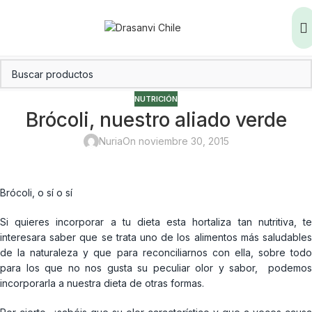
NUTRICIÓN
Brócoli, nuestro aliado verde
Nuria
On noviembre 30, 2015
Brócoli, o sí o sí
Si quieres incorporar a tu dieta esta hortaliza tan nutritiva, te
interesara saber que se trata uno de los alimentos más saludables
de la naturaleza y que para reconciliarnos con ella, sobre todo
para los que no nos gusta su peculiar olor y sabor, podemos
incorporarla a nuestra dieta de otras formas.